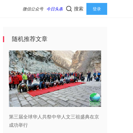
搜索
微信公众号
今日头条
登录
随机推荐文章
第三届全球华人共祭中华人文三祖盛典在京
成功举行