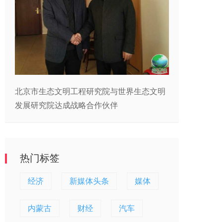
北京市生态文明工程研究院与世界生态文明
发展研究院达成战略合作伙伴
热门标签
经济
新媒体头条
媒体
内蒙古
财经
汽车