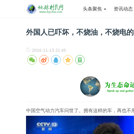
头条聚焦
资讯动
外国人已吓坏，不烧油，不烧电的
2016-11-13 21:45
中国空气动力汽车问世了。拥有这样的车，再也不