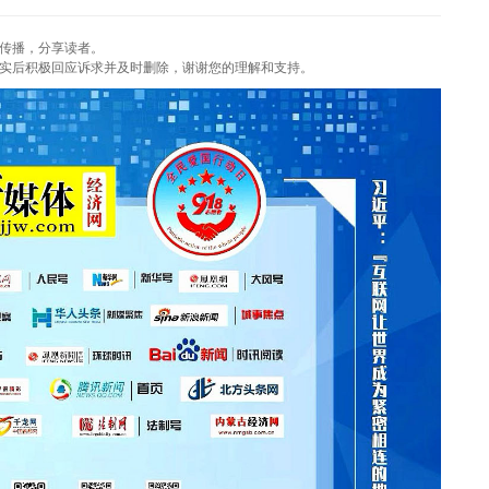
传播，分享读者。
实后积极回应诉求并及时删除，谢谢您的理解和支持。