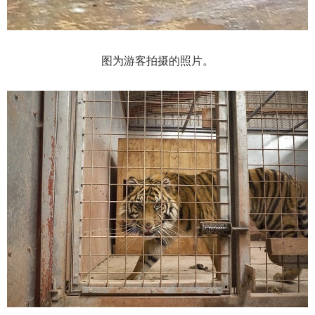
图为游客拍摄的照片。