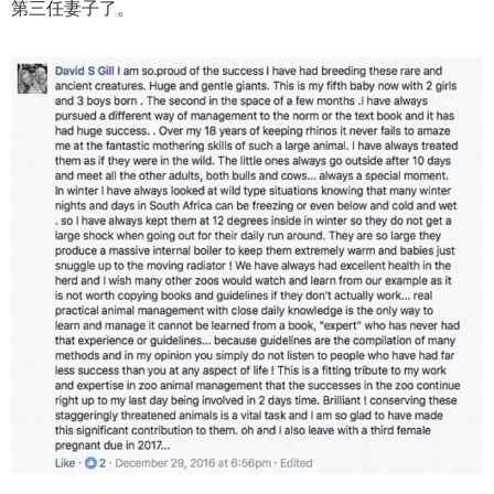
第三任妻子了。