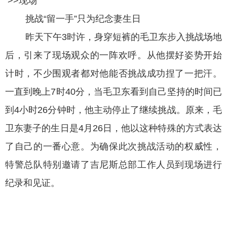
>>现场
挑战“留一手”只为纪念妻生日
昨天下午3时许，身穿短裤的毛卫东步入挑战场地
后，引来了现场观众的一阵欢呼。从他摆好姿势开始
计时，不少围观者都对他能否挑战成功捏了一把汗。
一直到晚上7时40分，当毛卫东看到自己坚持的时间已
到4小时26分钟时，他主动停止了继续挑战。原来，毛
卫东妻子的生日是4月26日，他以这种特殊的方式表达
了自己的一番心意。为确保此次挑战活动的权威性，
特警总队特别邀请了吉尼斯总部工作人员到现场进行
纪录和见证。