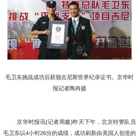
毛卫东挑战成功后获颁吉尼斯世界纪录证书。京华时
报记者陶冉摄
京华时报讯(记者周鑫)昨天下午，北京特警队员
毛卫东以4小时26分的成绩，成功刷新由美国人创造的