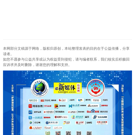
本网部分文稿源于网络，版权归原创，本站整理发表的目的在于公益传播，分享
读者。
如您不愿参与公益共享或认为权益受到侵犯，请与编者联系，我们核实后积极回
应诉求并及时删除，谢谢您的理解和支持。