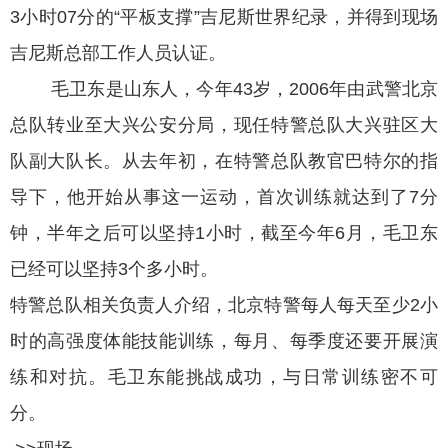
3小时07分的“平板支撑”吉尼斯世界纪录，并得到现场
吉尼斯总部工作人员认证。
毛卫东是山东人，今年43岁，2006年由武警北京
总队转业至大兴公安分局，现任特警总队大兴驻区大
队副大队长。从去年初，在特警总队教官巴特尔的指
导下，他开始从事这一运动，首次训练就达到了7分
钟，半年之后可以坚持1小时，截至今年6月，毛卫东
已经可以坚持3个多小时。
特警总队相关负责人介绍，北京特警每人每天至少2小
时的高强度体能技能训练，每月、每季度还要开展演
练和对抗。毛卫东能挑战成功，与日常训练密不可
分。