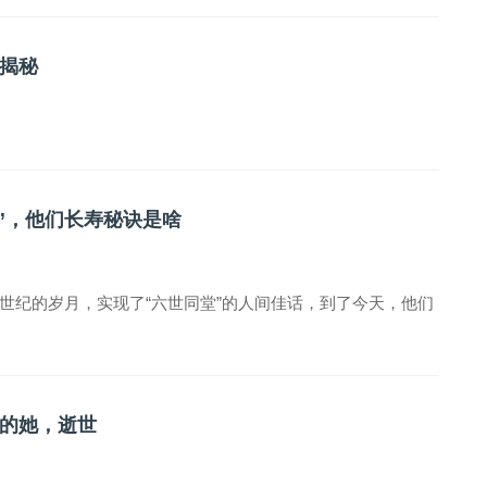
揭秘
堂”，他们长寿秘诀是啥
世纪的岁月，实现了“六世同堂”的人间佳话，到了今天，他们
的她，逝世