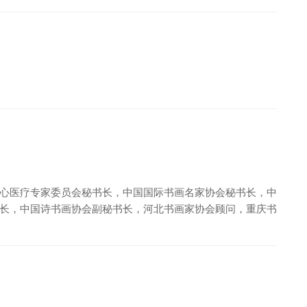
心医疗专家委员会秘书长，中国国际书画名家协会秘书长，中
长，中国诗书画协会副秘书长，河北书画家协会顾问，重庆书