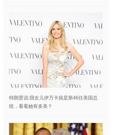
特朗普说:我女儿伊万卡就是第46任美国总
统，看看她有多美？