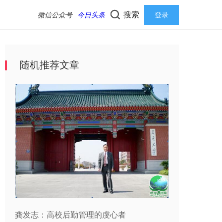
搜索
微信公众号
今日头条
登录
随机推荐文章
龚发志：高校后勤管理的虔心者