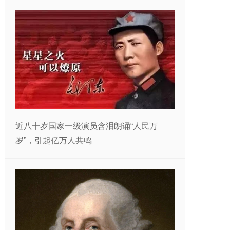
近八十岁国家一级演员含泪朗诵“人民万
岁”，引起亿万人共鸣