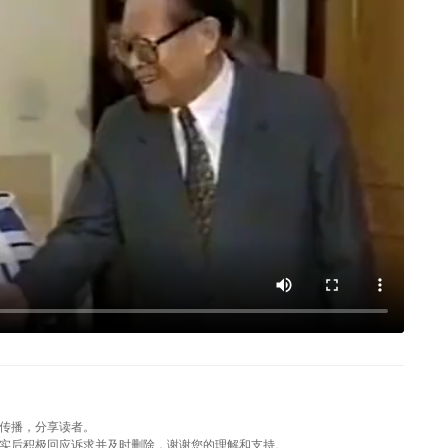
传播，分享读者。
实后积极回应诉求并及时删除，谢谢您的理解和支持。