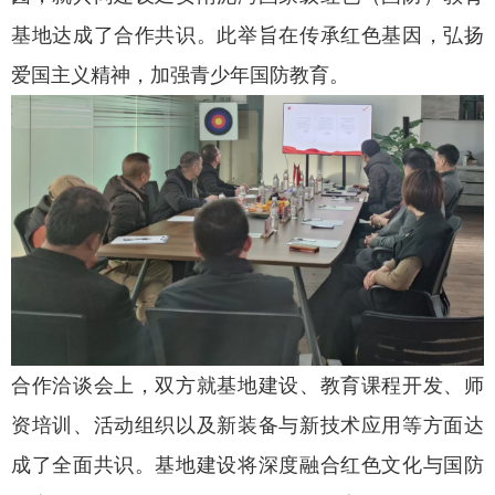
基地达成了合作共识。此举旨在传承红色基因，弘扬
爱国主义精神，加强青少年国防教育。
合作洽谈会上，双方就基地建设、教育课程开发、师
资培训、活动组织以及新装备与新技术应用等方面达
成了全面共识。基地建设将深度融合红色文化与国防