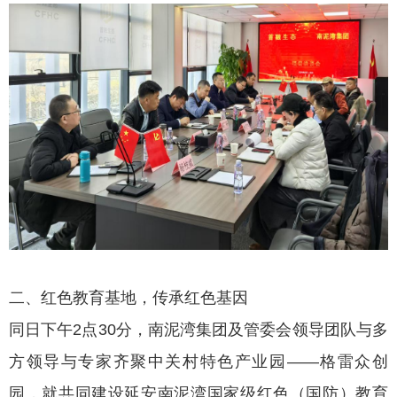
二、红色教育基地，传承红色基因
同日下午2点30分，南泥湾集团及管委会领导团队与多
方领导与专家齐聚中关村特色产业园——格雷众创
园，就共同建设延安南泥湾国家级红色（国防）教育