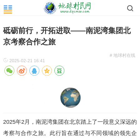
砥砺前行，开拓进取——南泥湾集团北
京考察合作之旅
# 地球村在线
2025-02-21 16:41
2025年2月，南泥湾集团在北京踏上了一段意义深远的
考察与合作之旅。此行旨在通过与不同领域的领先企