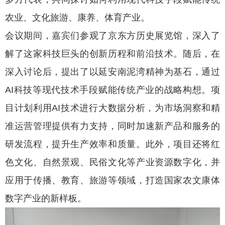
农业、文化旅游、康养、体育产业。
会议期间，嘉宾们参观了京东方历史展览馆，深入了
解了这家科技巨头的创新历程和前沿技术。随后，在
深入讨论后，提出了以延安南泥湾精神为基石，通过
AI科技等现代技术手段赋能传统产业的战略构想。项
目计划利用AI技术进行大数据分析，为市场洞察和精
准运营管理提供有力支持，同时加速新产品和服务的
研发流程，提升生产效率和质量。此外，项目还将红
色文化、自然景观、民俗文化等产业资源数字化，并
应用于传播、教育、旅游等领域，打造国家农文康体
数字产业的新样板。