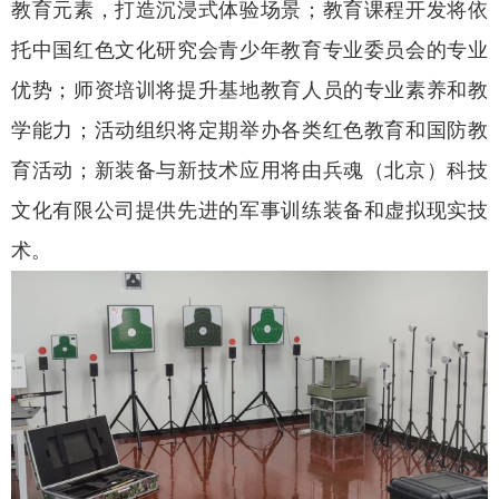
教育元素，打造沉浸式体验场景；教育课程开发将依
托中国红色文化研究会青少年教育专业委员会的专业
优势；师资培训将提升基地教育人员的专业素养和教
学能力；活动组织将定期举办各类红色教育和国防教
育活动；新装备与新技术应用将由兵魂（北京）科技
文化有限公司提供先进的军事训练装备和虚拟现实技
术。